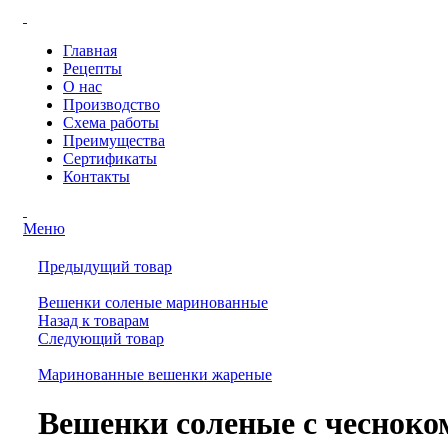
Главная
Рецепты
О нас
Производство
Схема работы
Преимущества
Сертификаты
Контакты
Меню
Предыдущий товар
Вешенки соленые маринованные
Назад к товарам
Следующий товар
Маринованные вешенки жареные
Вешенки соленые с чесноко