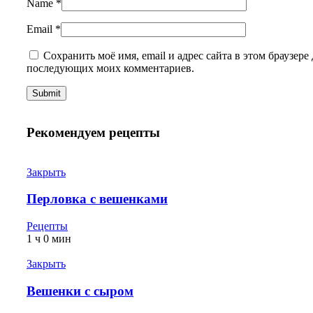
Name
*
Email
*
Сохранить моё имя, email и адрес сайта в этом браузере 
последующих моих комментариев.
Рекомендуем рецепты
Закрыть
Перловка с вешенками
Рецепты
1 ч 0 мин
Закрыть
Вешенки с сыром