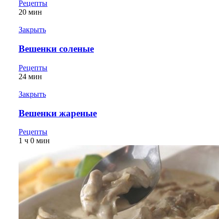
Рецепты
20 мин
Закрыть
Вешенки соленые
Рецепты
24 мин
Закрыть
Вешенки жареные
Рецепты
1 ч 0 мин