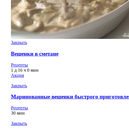
Закрыть
Вешенки в сметане
Рецепты
1 д 16 ч 0 мин
Акция
Закрыть
Маринованные вешенки быстрого приготовле
Рецепты
30 мин
Закрыть