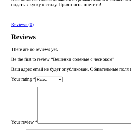
подать закуску к столу. Приятного аппетита!
Reviews (0)
Reviews
There are no reviews yet.
Be the first to review “Вешенки соленые с чесноком”
Ваш адрес email не будет опубликован.
Обязательные поля
Your rating
*
Your review
*