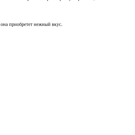
к она приобретет нежный вкус.