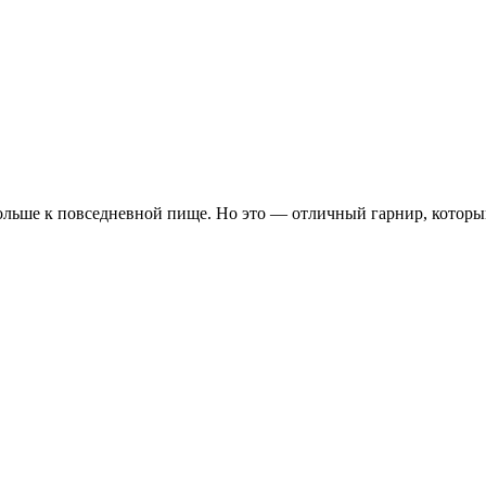
больше к повседневной пище. Но это — отличный гарнир, которы