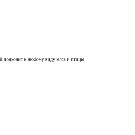
й подходит к любому виду мяса и птицы.