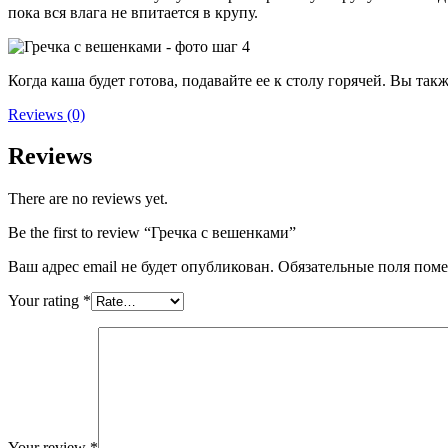
пока вся влага не впитается в крупу.
Когда каша будет готова, подавайте ее к столу горячей. Вы та
Reviews (0)
Reviews
There are no reviews yet.
Be the first to review “Гречка с вешенками”
Ваш адрес email не будет опубликован.
Обязательные поля пом
Your rating
*
Your review
*