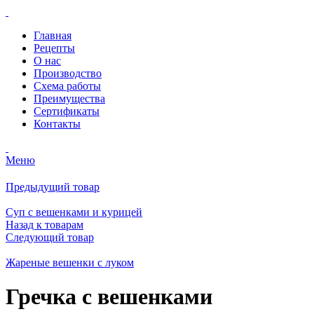
Главная
Рецепты
О нас
Производство
Схема работы
Преимущества
Сертификаты
Контакты
Меню
Предыдущий товар
Cуп с вешенками и курицей
Назад к товарам
Следующий товар
Жареные вешенки с луком
Гречка с вешенками