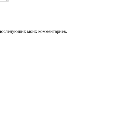
ля последующих моих комментариев.