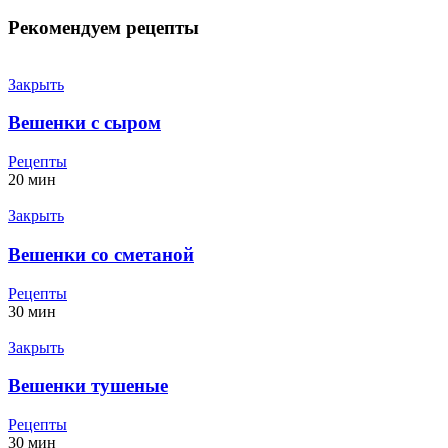
Рекомендуем рецепты
Закрыть
Вешенки с сыром
Рецепты
20 мин
Закрыть
Вешенки со сметаной
Рецепты
30 мин
Закрыть
Вешенки тушеные
Рецепты
30 мин