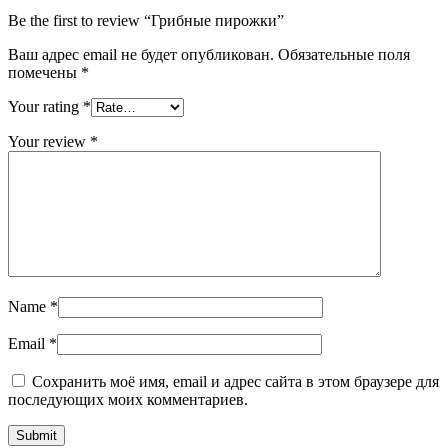
Be the first to review “Грибные пирожки”
Ваш адрес email не будет опубликован.
Обязательные поля
помечены
*
Your rating
*
Your review
*
Name
*
Email
*
Сохранить моё имя, email и адрес сайта в этом браузере для
последующих моих комментариев.