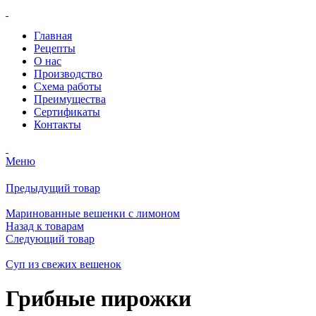
Главная
Рецепты
О нас
Производство
Схема работы
Преимущества
Сертификаты
Контакты
Меню
Предыдущий товар
Маринованные вешенки с лимоном
Назад к товарам
Следующий товар
Суп из свежих вешенок
Грибные пирожки